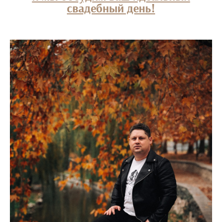
свадебный день!