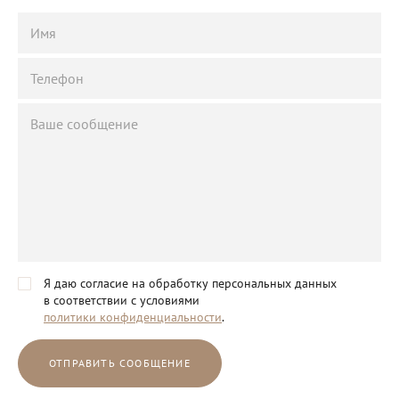
Я даю согласие на обработку персональных данных
в соответствии с условиями
политики конфиденциальности
.
ОТПРАВИТЬ СООБЩЕНИЕ